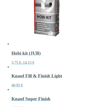
Hobi kit (JUB)
3,75 €
–
14,15 €
Knauf Fill & Finish Light
40,95 €
Knauf Super Finish