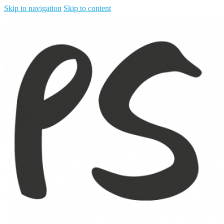
Skip to navigation
Skip to content