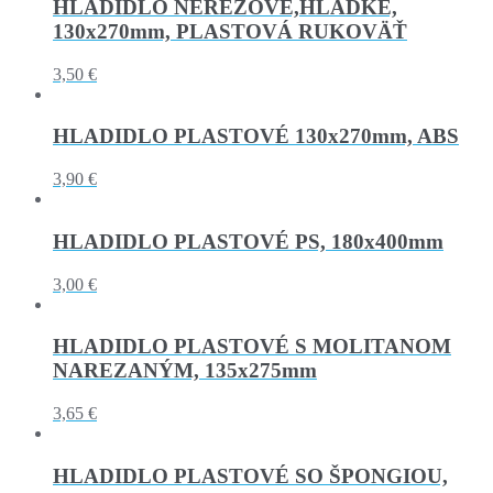
HLADIDLO NEREZOVÉ,HLADKÉ,
130x270mm, PLASTOVÁ RUKOVÄŤ
3,50 €
HLADIDLO PLASTOVÉ 130x270mm, ABS
3,90 €
HLADIDLO PLASTOVÉ PS, 180x400mm
3,00 €
HLADIDLO PLASTOVÉ S MOLITANOM
NAREZANÝM, 135x275mm
3,65 €
HLADIDLO PLASTOVÉ SO ŠPONGIOU,